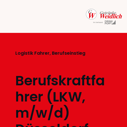
Logistik Fahrer, Berufseinstieg
Berufskraftfa
hrer (LKW,
m/w/d)