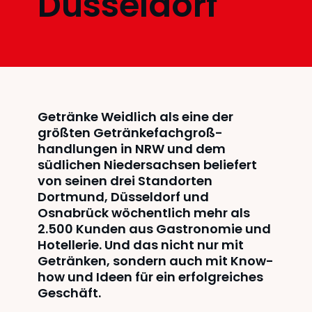
Düsseldorf
Getränke Weidlich als eine der
größten Getränke­fach­groß­
handlungen in NRW und dem
südlichen Niedersachsen beliefert
von seinen drei Standorten
Dortmund, Düsseldorf und
Osnabrück wöchentlich mehr als
2.500 Kunden aus Gastronomie und
Hotellerie. Und das nicht nur mit
Getränken, sondern auch mit Know-
how und Ideen für ein erfolgreiches
Geschäft.