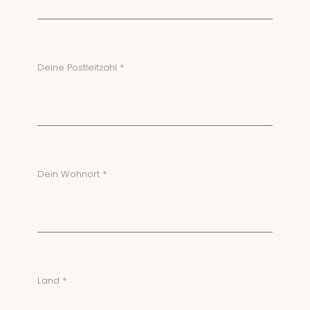
Deine Postleitzahl *
Dein Wohnort *
Land *