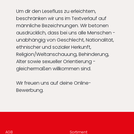
Um dir den Lesefluss zu erleichtern,
beschränken wir uns im Textverlauf auf
männliche Bezeichnungen. Wir betonen
ausdrücklich, dass bei uns alle Menschen -
unabhängig von Geschlecht, Nationalität,
ethnischer und sozialer Herkunft,
Religion/Weltanschauung, Behinderung,
Alter sowie sexueller Orientierung -
gleichermaßen willkommen sind.
Wir freuen uns auf deine Online-
Bewerbung.
AGB
Sortiment