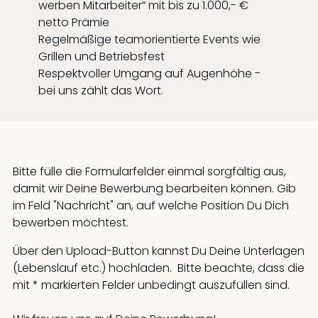
werben Mitarbeiter“ mit bis zu 1.000,- €
netto Prämie
Regelmäßige teamorientierte Events wie
Grillen und Betriebsfest
Respektvoller Umgang auf Augenhöhe -
bei uns zählt das Wort.
Bitte fülle die Formularfelder einmal sorgfältig aus,
damit wir Deine Bewerbung bearbeiten können. Gib
im Feld "Nachricht" an, auf welche Position Du Dich
bewerben möchtest.
Über den Upload-Button kannst Du Deine Unterlagen
(Lebenslauf etc.) hochladen. Bitte beachte, dass die
mit * markierten Felder unbedingt auszufüllen sind.