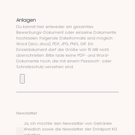
Anlagen
Du kannst hier entweder ein gesamtes
Bewerbungs-Dokument oder einzelne Dokumente
hochladen. Folgende Dateiformate sind möglich:
Word (doc, docx), PDF, JPG, PNG, GIF. Ein
Einzeldokument darf die Größe von 15 MB nicht
überschreiten. Bitte lade keine PDF- und Word-
Dokumente hoch, die mit einem Passwort- oder
Schreibschutz versehen sind.
Newsletter
Ja, ich möchte den Newsletter von Getränke
Weidlich sowie die Newsletter der Drinkport KG
erhalten.