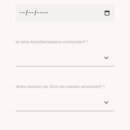
Ist eine Arbeitserlaubnis vorhanden? *
Wann können wir Dich am besten erreichen? *