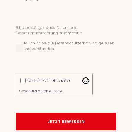
Bitte bestätige, dass Du unserer
Datenschutzerklärung zustimmst. *
Ja, ich habe die
Datenschutzerklärung
gelesen
und verstanden.
Ich bin kein Roboter
Geschützt durch
ALTCHA
JETZT BEWERBEN