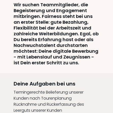
Wir suchen Teammitglieder, die
Begeisterung und Engagement
mitbringen. Fairness steht bei uns
an erster Stelle: gute Bezahlung,
Flexibilität bei der Arbeitszeit und
zahlreiche Weiterbildungen. Egal, ob
Du bereits Erfahrung hast oder als
Nachwuchstalent durchstarten
möchtest: Deine digitale Bewerbung
- mit Lebenslauf und Zeugnissen -
ist Dein erster Schritt zu uns.
Deine Aufgaben bei uns
Termingerechte Belieferung unserer
Kunden nach Tourenplanung
Rücknahme und Rückerfassung des
Leerguts unserer Kunden