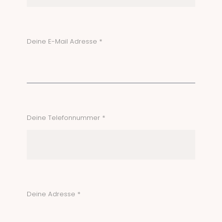
Deine E-Mail Adresse *
Deine Telefonnummer *
Deine Adresse *