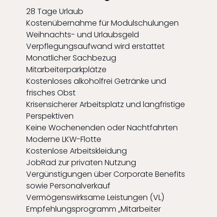
28 Tage Urlaub
Kostenübernahme für Modulschulungen
Weihnachts- und Urlaubsgeld
Verpflegungsaufwand wird erstattet
Monatlicher Sachbezug
Mitarbeiterparkplätze
Kostenloses alkoholfrei Getränke und
frisches Obst
Krisensicherer Arbeitsplatz und langfristige
Perspektiven
Keine Wochenenden oder Nachtfahrten
Moderne LKW-Flotte
Kostenlose Arbeitskleidung
JobRad zur privaten Nutzung
Vergünstigungen über Corporate Benefits
sowie Personalverkauf
Vermögenswirksame Leistungen (VL)
Empfehlungsprogramm „Mitarbeiter