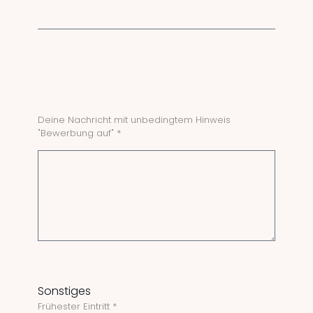
Deine Nachricht mit unbedingtem Hinweis
"Bewerbung auf" *
Sonstiges
Frühester Eintritt *