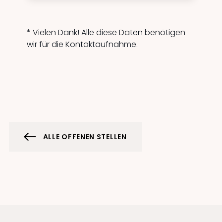
* Vielen Dank! Alle diese Daten benötigen
wir für die Kontaktaufnahme.
ALLE OFFENEN STELLEN