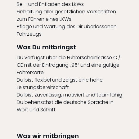
Be – und Entladen des LKWs
Einhaltung aller gesetzlichen Vorschriften
zum Führen eines LKWs
Pflege und Wartung des Dir überlassenen
Fahrzeugs
Was Du mitbringst
Du verfügst über die Führerscheinklasse C /
CE mit der Eintragung „95“ und eine gültige
Fahrerkarte
Du bist flexibel und zeigst eine hohe
Leistungsbereitschaft
Du bist zuverlässig, motiviert und teamfähig
Du beherrschst die deutsche Sprache in
Wort und Schrift
Was wir mitbringen