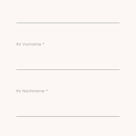
Ihr Vorname *
Ihr Nachname *