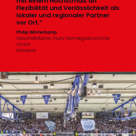
mit einem Höchstmaß an
Flexibilität und Verlässlichkeit als
lokaler und regionaler Partner
vor Ort.“
Philip Winterkamp
Geschäftsführer muto heimatgastronomie
GmbH
Schwerte