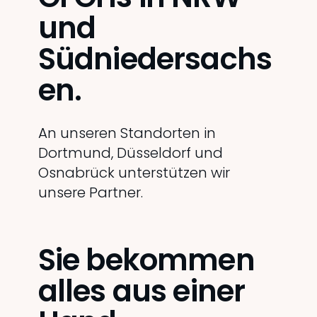
und
Südniedersachs
en.
An unseren Standorten in
Dortmund, Düsseldorf und
Osnabrück unterstützen wir
unsere Partner.
Sie bekommen
alles aus einer