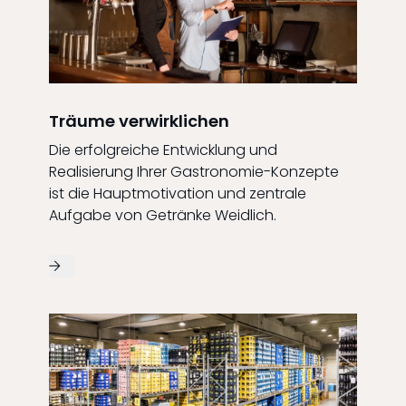
Träume verwirklichen
Die erfolgreiche Entwicklung und
Realisierung Ihrer Gastronomie-Konzepte
ist die Hauptmotivation und zentrale
Aufgabe von Getränke Weidlich.