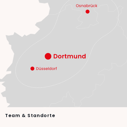
Team & Standorte