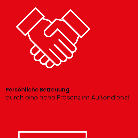
Persönliche Betreuung
durch eine hohe Präsenz im Außendienst.