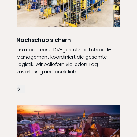
Nachschub sichern
Ein modernes, EDV-gestütztes Fuhrpark-
Management koordiniert die gesamte
Logistik. Wir beliefern Sie jeden Tag
zuverlässig und pünktlich