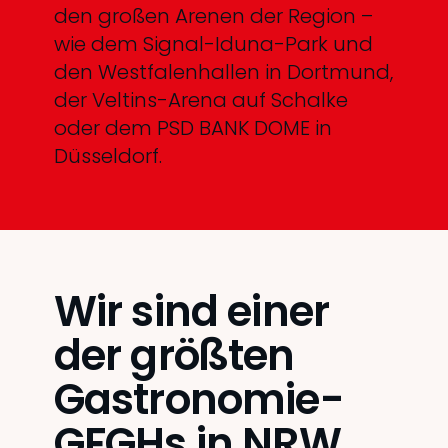
den großen Arenen der Region –
wie dem Signal-Iduna-Park und
den Westfalenhallen in Dortmund,
der Veltins-Arena auf Schalke
oder dem PSD BANK DOME in
Düsseldorf.
Wir sind einer
der größten
Gastronomie-
GFGHs in NRW