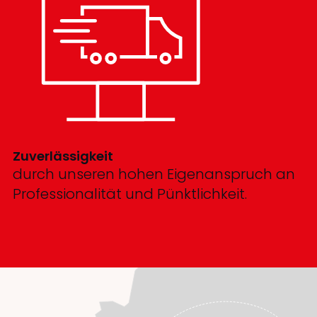
Zuverlässigkeit
durch unseren hohen Eigenanspruch an
Professionalität und Pünktlichkeit.