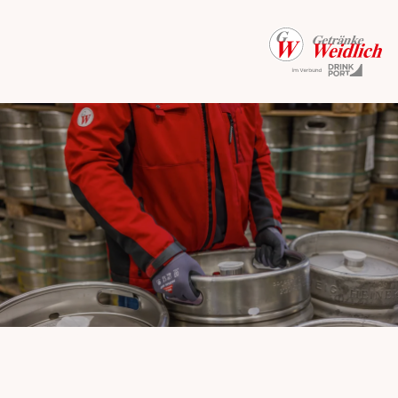
Unser Unternehmen