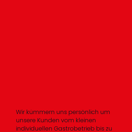
Wir kümmern uns persönlich um
unsere Kunden vom kleinen
individuellen Gastrobetrieb bis zu