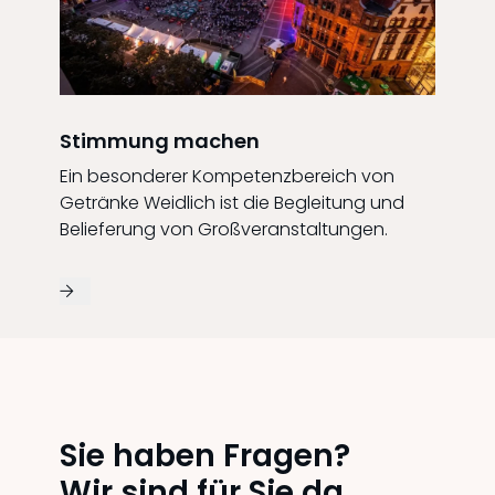
Stimmung machen
Ein besonderer Kompetenzbereich von
Getränke Weidlich ist die Begleitung und
Belieferung von Großveranstaltungen.
Sie haben Fragen?
Wir sind für Sie da.