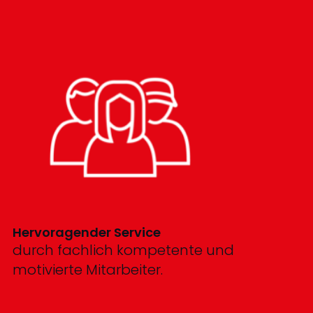
Hervoragender Service
durch fachlich kompetente und
motivierte Mitarbeiter.