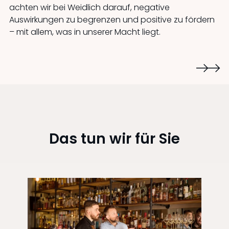
achten wir bei Weidlich darauf, negative
Auswirkungen zu begrenzen und positive zu fördern
– mit allem, was in unserer Macht liegt.
Das tun wir für Sie