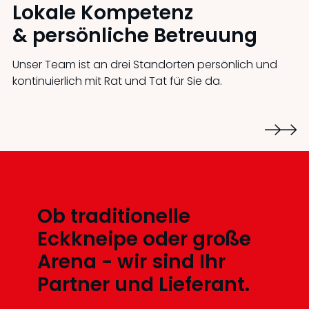
Lokale Kompetenz
& persönliche Betreuung
Unser Team ist an drei Standorten persönlich und
kontinuierlich mit Rat und Tat für Sie da.
Ob traditionelle
Eckkneipe oder große
Arena - wir sind Ihr
Partner und Lieferant.