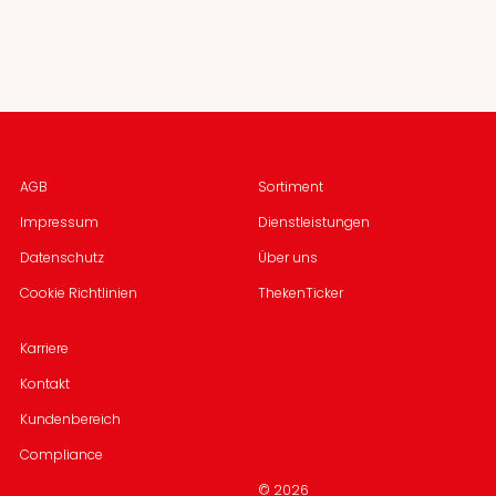
AGB
Sortiment
Impressum
Dienstleistungen
Datenschutz
Über uns
Cookie Richtlinien
ThekenTicker
Karriere
Kontakt
Kundenbereich
Compliance
© 2026