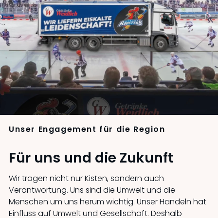
Unser Engagement für die Region
Für uns und die Zukunft
Wir tragen nicht nur Kisten, sondern auch
Verantwortung. Uns sind die Umwelt und die
Menschen um uns herum wichtig. Unser Handeln hat
Einfluss auf Umwelt und Gesellschaft. Deshalb