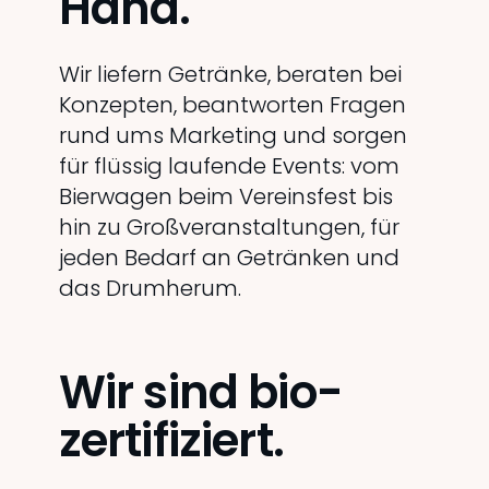
Hand.
Wir liefern Getränke, beraten bei
Konzepten, beantworten Fragen
rund ums Marketing und sorgen
für flüssig laufende Events: vom
Bierwagen beim Vereinsfest bis
hin zu Großveranstaltungen, für
jeden Bedarf an Getränken und
das Drumherum.
Wir sind bio-
zertifiziert.