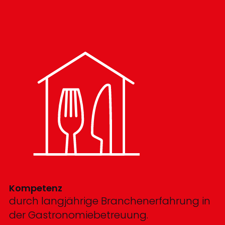
Kompetenz
durch langjährige Branchenerfahrung in
der Gastronomiebetreuung.