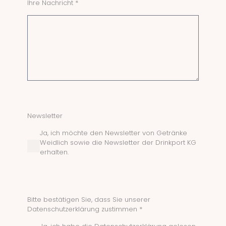
Ihre Nachricht *
Newsletter
Ja, ich möchte den Newsletter von Getränke
Weidlich sowie die Newsletter der Drinkport KG
erhalten.
Bitte bestätigen Sie, dass Sie unserer
Datenschutzerklärung zustimmen *