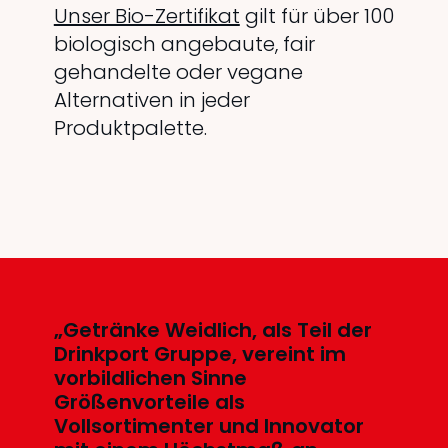
Unser Bio-Zertifikat
gilt für über 100
biologisch angebaute, fair
gehandelte oder vegane
Alternativen in jeder
Produktpalette.
„Getränke Weidlich, als Teil der
Drinkport Gruppe, vereint im
vorbildlichen Sinne
Größenvorteile als
Vollsortimenter und Innovator