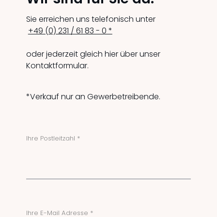
Sie erreichen uns telefonisch unter
+49 (0) 231 / 61 83 - 0 *
oder jederzeit gleich hier über unser
Kontaktformular.
*Verkauf nur an Gewerbetreibende.
Ihre Postleitzahl *
Ihre E-Mail Adresse *