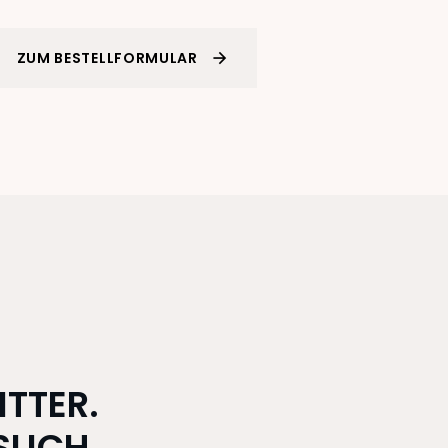
ZUM BESTELLFORMULAR
ITTER.
LICH.