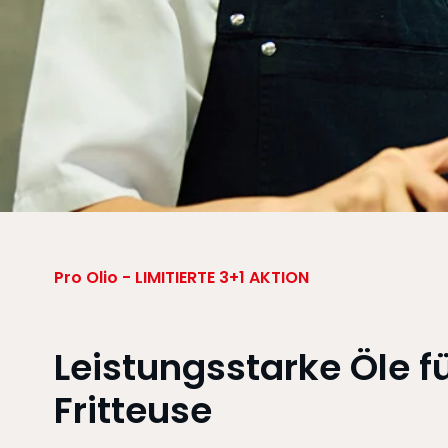
Pro Olio - LIMITIERTE 3+1 AKTION
Leistungsstarke Öle f
Fritteuse