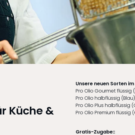
Unsere neuen Sorten im 1
Pro Olio Gourmet flüssig (
Pro Olio halbflüssig (Blau),
Pro Olio Plus halbflüssig (
ür Küche &
Pro Olio Premium flüssig (
Gratis-Zugabe::